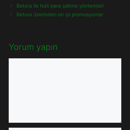
Betora ile hızlı para çekme yöntemleri
Betora üzerinden en iyi promosyonlar
Yorum yapın
Yorum