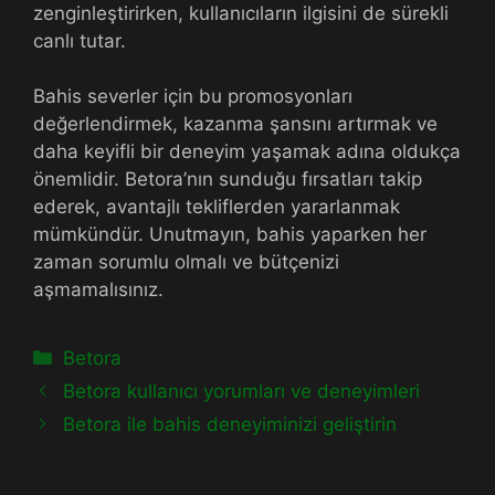
zenginleştirirken, kullanıcıların ilgisini de sürekli
canlı tutar.
Bahis severler için bu promosyonları
değerlendirmek, kazanma şansını artırmak ve
daha keyifli bir deneyim yaşamak adına oldukça
önemlidir. Betora’nın sunduğu fırsatları takip
ederek, avantajlı tekliflerden yararlanmak
mümkündür. Unutmayın, bahis yaparken her
zaman sorumlu olmalı ve bütçenizi
aşmamalısınız.
Kategoriler
Betora
Betora kullanıcı yorumları ve deneyimleri
Betora ile bahis deneyiminizi geliştirin